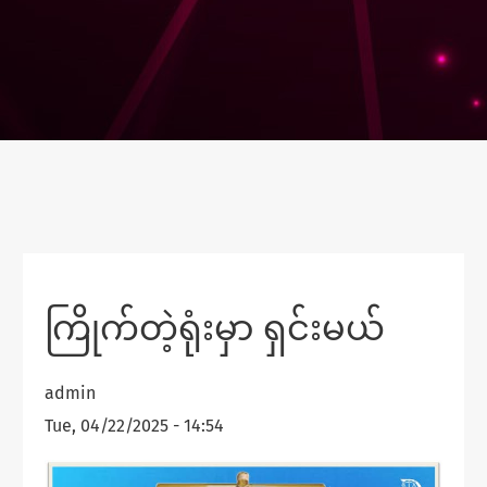
ကြိုက်တဲ့ရုံးမှာ ရှင်းမယ်
admin
Tue, 04/22/2025 - 14:54